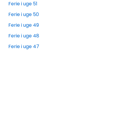
Ferie i uge 51
Ferie i uge 50
Ferie i uge 49
Ferie i uge 48
Ferie i uge 47