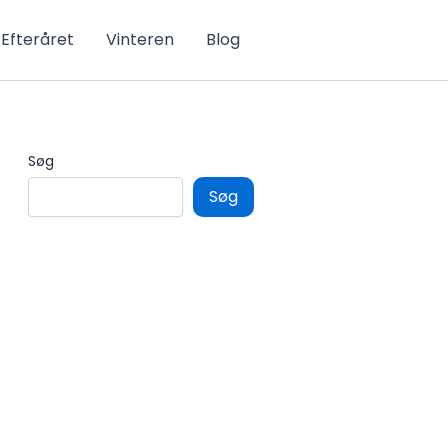
Efteråret
Vinteren
Blog
Søg
Søg