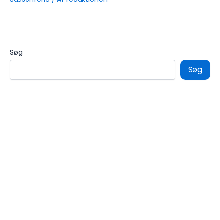
Søg
Søg