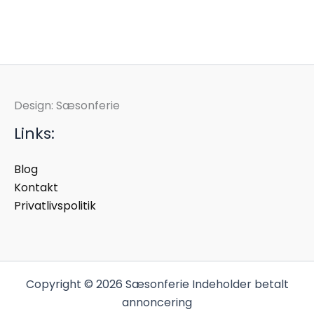
Design: Sæsonferie
Links:
Blog
Kontakt
Privatlivspolitik
Copyright © 2026 Sæsonferie Indeholder betalt
annoncering