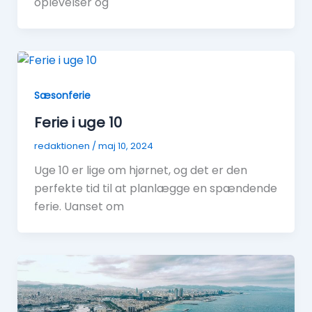
oplevelser og
Sæsonferie
Ferie i uge 10
redaktionen
/
maj 10, 2024
Uge 10 er lige om hjørnet, og det er den
perfekte tid til at planlægge en spændende
ferie. Uanset om