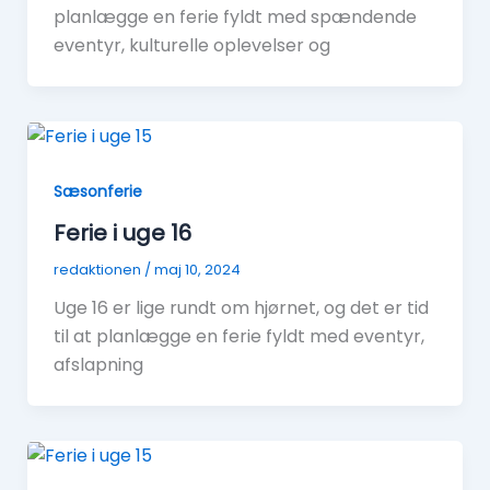
planlægge en ferie fyldt med spændende
eventyr, kulturelle oplevelser og
Sæsonferie
Ferie i uge 16
redaktionen
/
maj 10, 2024
Uge 16 er lige rundt om hjørnet, og det er tid
til at planlægge en ferie fyldt med eventyr,
afslapning