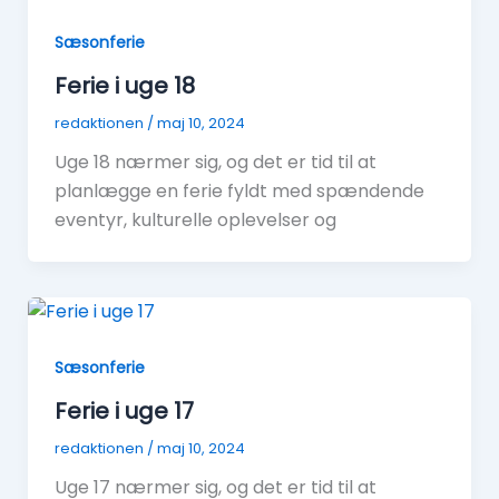
Sæsonferie
Ferie i uge 18
redaktionen
/
maj 10, 2024
Uge 18 nærmer sig, og det er tid til at
planlægge en ferie fyldt med spændende
eventyr, kulturelle oplevelser og
Sæsonferie
Ferie i uge 17
redaktionen
/
maj 10, 2024
Uge 17 nærmer sig, og det er tid til at