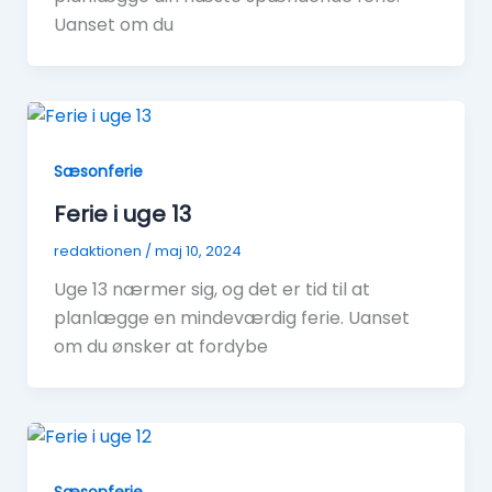
Uanset om du
Sæsonferie
Ferie i uge 13
redaktionen
/
maj 10, 2024
Uge 13 nærmer sig, og det er tid til at
planlægge en mindeværdig ferie. Uanset
om du ønsker at fordybe