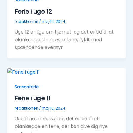
Sæsonferie
Ferie i uge 12
redaktionen
/
maj 10, 2024
Uge 12 er lige om hjørnet, og det er tid til at
planlægge din næste ferie, fyldt med
spændende eventyr
Sæsonferie
Ferie i uge 11
redaktionen
/
maj 10, 2024
Uge 11 nærmer sig, og det er tid til at
planlægge en ferie, der kan give dig nye