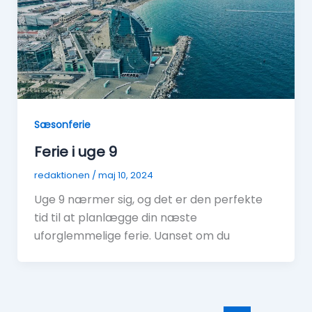
Sæsonferie
Ferie i uge 9
redaktionen
/
maj 10, 2024
Uge 9 nærmer sig, og det er den perfekte
tid til at planlægge din næste
uforglemmelige ferie. Uanset om du