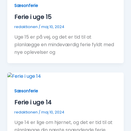
Sæsonferie
Ferie i uge 15
redaktionen
/
maj 10, 2024
Uge 15 er på vej, og det er tid til at
planlægge en mindeværdig ferie fyldt med
nye oplevelser og
Sæsonferie
Ferie i uge 14
redaktionen
/
maj 10, 2024
Uge 14 er lige om hjørnet, og det er tid til at
planlægge din næste spændende ferie.