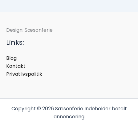
Design: Sæsonferie
Links:
Blog
Kontakt
Privatlivspolitik
Copyright © 2026 Sæsonferie Indeholder betalt
annoncering