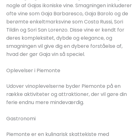
nogle af Gajas ikoniske vine. Smagningen inkluderer
ofte vine som Gaja Barbaresco, Gaja Barolo og de
berømte enkeltmarksvine som Costa Russi, Sori
Tildin og Sori San Lorenzo. Disse vine er kendt for
deres kompleksitet, dybde og elegance, og
smagningen vil give dig en dybere forståelse af,
hvad der gør Gaja vin så speciel.
Oplevelser i Piemonte
Udover vinoplevelserne byder Piemonte på en
række aktiviteter og attraktioner, der vil gøre din
ferie endnu mere mindeværdig.
Gastronomi
Piemonte er en kulinarisk skattekiste med