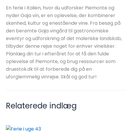
En ferie i Italien, hvor du udforsker Piemonte og
nyder Gaja vin, er en oplevelse, der kombinerer
skønhed, kultur og enestående vine. Fra besøg på
den berømte Gaja vingård til gastronomiske
eventyr og udforskning af det maleriske landskab,
tilbyder denne rejse noget for enhver vinelsker.
Planlæg din tur i efteråret for at få den fulde
oplevelse af Piemonte, og brug ressourcer som
druestok.dk til at forberede dig på en
uforglemmelig vinrejse. Skål og god tur!
Relaterede indlæg