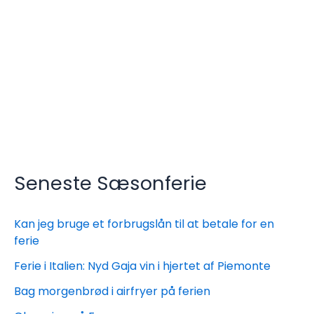
Seneste Sæsonferie
Kan jeg bruge et forbrugslån til at betale for en
ferie
Ferie i Italien: Nyd Gaja vin i hjertet af Piemonte
Bag morgenbrød i airfryer på ferien