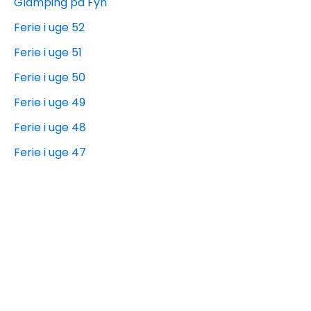
Glamping på Fyn
Ferie i uge 52
Ferie i uge 51
Ferie i uge 50
Ferie i uge 49
Ferie i uge 48
Ferie i uge 47