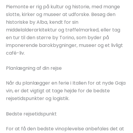
Piemonte er rig på kultur og historie, med mange
slotte, kirker og museer at udforske. Besøg den
historiske by Alba, kendt for sin
middelalderarkitektur og trøffelmarked, eller tag
en tur til den større by Torino, som byder på
imponerende barokbygninger, museer og et livligt
café-liv.
Planlægning af din rejse
Når du planlægger en ferie i Italien for at nyde Gaja
vin, er det vigtigt at tage højde for de bedste
rejsetidspunkter og logistik.
Bedste rejsetidspunkt
For at få den bedste vinoplevelse anbefales det at