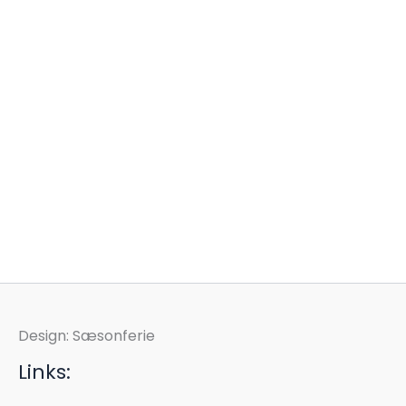
Design: Sæsonferie
Links: