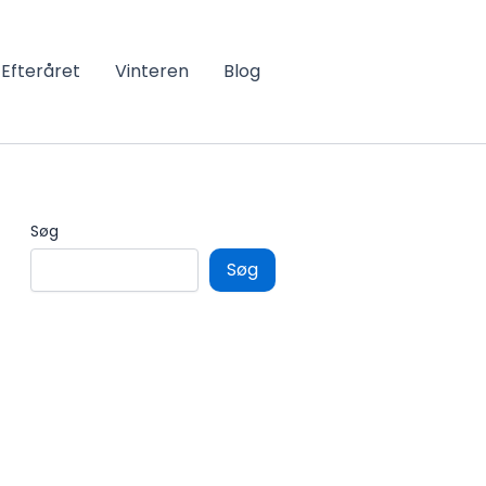
Efteråret
Vinteren
Blog
Søg
Søg