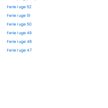
Ferie i uge 52
Ferie i uge 51
Ferie i uge 50
Ferie i uge 49
Ferie i uge 48
Ferie i uge 47