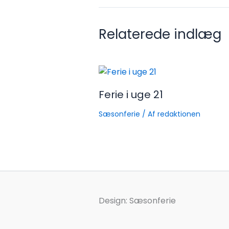
Relaterede indlæg
Ferie i uge 21
Sæsonferie
/ Af
redaktionen
Design: Sæsonferie