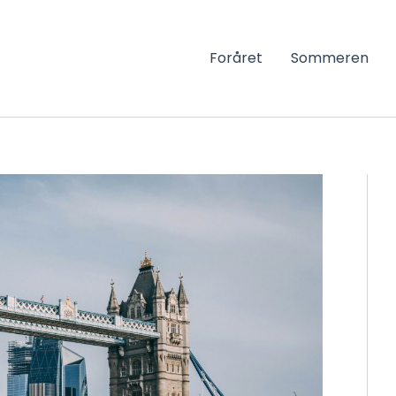
Foråret
Sommeren