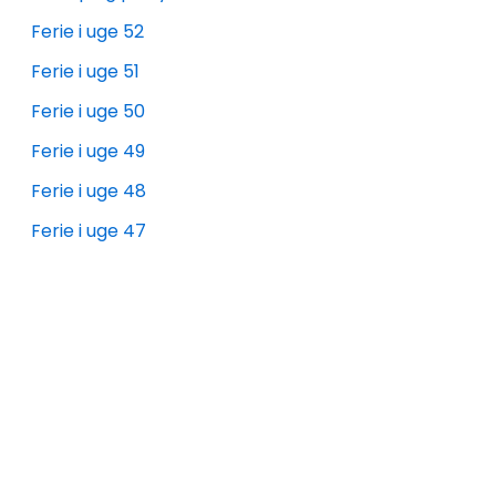
Ferie i uge 52
Ferie i uge 51
Ferie i uge 50
Ferie i uge 49
Ferie i uge 48
Ferie i uge 47