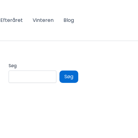
Efteråret
Vinteren
Blog
Søg
Søg