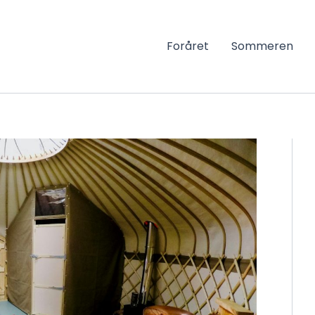
Foråret
Sommeren