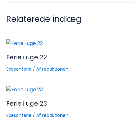
Relaterede indlæg
Ferie i uge 22
Sæsonferie
/ Af
redaktionen
Ferie i uge 23
Sæsonferie
/ Af
redaktionen