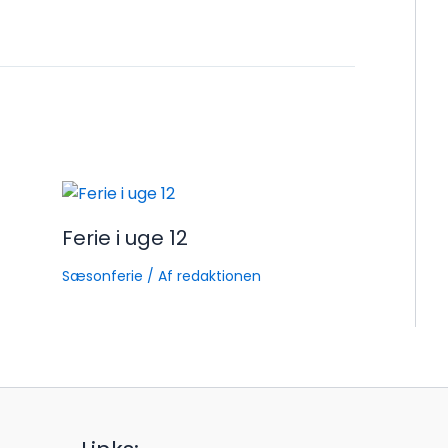
Ferie i uge 12
Sæsonferie
/ Af
redaktionen