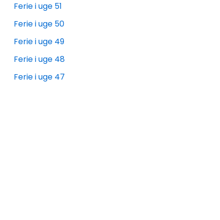
Ferie i uge 51
Ferie i uge 50
Ferie i uge 49
Ferie i uge 48
Ferie i uge 47