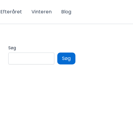
Efteråret
Vinteren
Blog
Søg
Søg